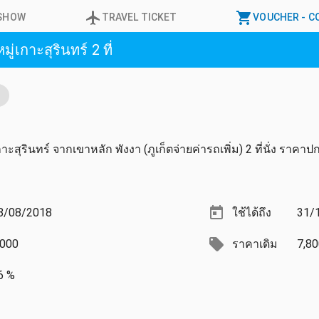
ESHOW
TRAVEL
TICKET
VOUCHER
- 
่เกาะสุรินทร์ 2 ที่
ว
าะสุรินทร์ จากเขาหลัก พังงา (ภูเก็ตจ่ายค่ารถเพิ่ม) 2 ที่นั่ง ราคา
8/08/2018
ใช้ได้ถึง
31/
,000
ราคาเดิม
7,80
6 %