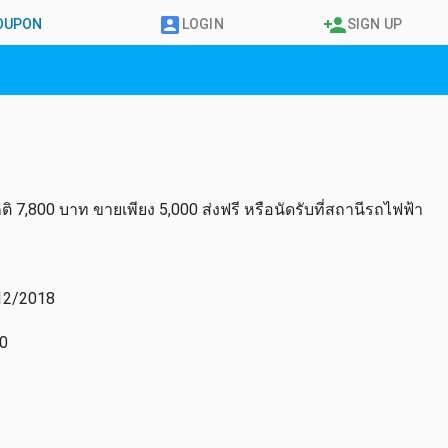
COUPON
LOGIN
SIGN UP
ปกติ 7,800 บาท ขายเพียง 5,000 ส่งฟรี หรือนัดรับที่สถานีรถไฟฟ้า
12/2018
0