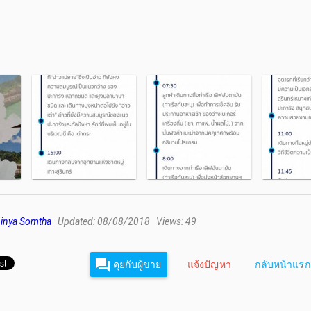
inya Somtha
Updated: 08/08/2018 Views: 49
คุยกับผู้ขาย
แจ้งปัญหา
กลับหน้าแรก