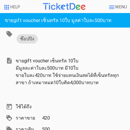
HELP
MENU
ขายgift voucher เซ็นทรัล 10ใบ มูลค่าใบละ500บาท
ช๊อปปิง
ขายgift voucher เซ็นทรัล 10ใบ
มีมูลละค่าใบละ500บาท มี10ใบ
ขายใบละ420บาท ใช้จ่ายแทนเงินสดได้ที่เซ็นทรัลทุก
สาขา ถ้าเหมาหมด10ใบคิด4,000บาทบาท
ใช้ได้ถึง
ราคาขาย
420
ราคาเดิม
500