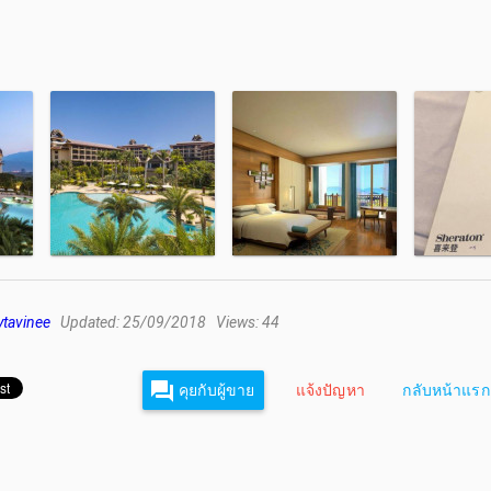
tavinee
Updated: 25/09/2018 Views: 44
คุยกับผู้ขาย
แจ้งปัญหา
กลับหน้าแรก