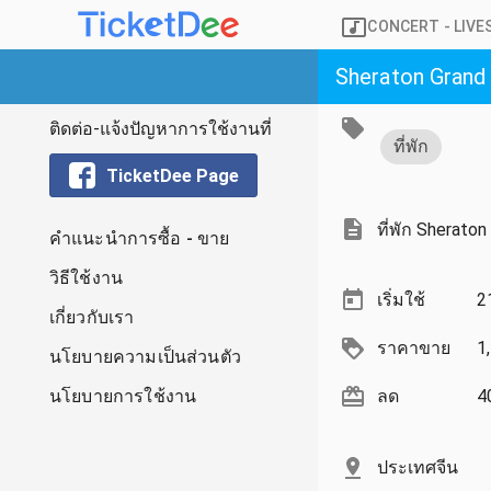
CONCERT
- LIV
Sheraton Grand
ติดต่อ-แจ้งปัญหาการใช้งานที่
ที่พัก
TicketDee Page
ที่พัก Sherat
คำแนะนำการซื้อ - ขาย
วิธีใช้งาน
เริ่มใช้
2
เกี่ยวกับเรา
ราคาขาย
1
นโยบายความเป็นส่วนตัว
นโยบายการใช้งาน
ลด
4
ประเทศจีน