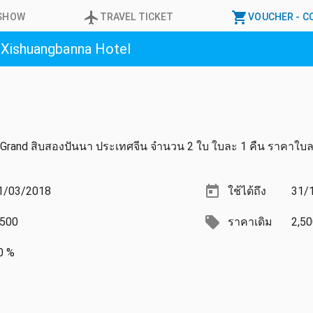
ESHOW
TRAVEL
TICKET
VOUCHER
- 
 Xishuangbanna Hotel
on Grand สิบสองปันนา ประเทศจีน จำนวน 2 ใบ ใบละ 1 คืน ราคาใบ
1/03/2018
ใช้ได้ถึง
31/
,500
ราคาเดิม
2,50
0 %