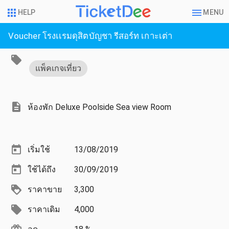
HELP
MENU
Voucher โรงเเรมดุสิตบัญชา รีสอร์ท เกาะเต่า
แพ็คเกจเที่ยว
ห้องพัก Deluxe Poolside Sea view Room
เริ่มใช้
13/08/2019
ใช้ได้ถึง
30/09/2019
ราคาขาย
3,300
ราคาเดิม
4,000