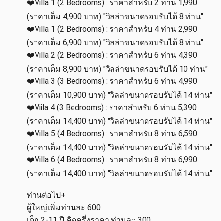
❤️Villa 1 (2 Bedrooms) : ราคาสำหรับ 2 ท่าน 1,990
(ราคาเต็ม 4,900 บาท) "วิลล่าขนาดรอบรับได้ 8 ท่าน"
❤️Villa 1 (2 Bedrooms) : ราคาสำหรับ 4 ท่าน 2,990
(ราคาเต็ม 6,900 บาท) "วิลล่าขนาดรอบรับได้ 8 ท่าน"
❤️Villa 2 (2 Bedrooms) : ราคาสำหรับ 6 ท่าน 4,390
(ราคาเต็ม 8,900 บาท) "วิลล่าขนาดรอบรับได้ 10 ท่าน"
❤️Villa 3 (3 Bedrooms) : ราคาสำหรับ 6 ท่าน 4,990
(ราคาเต็ม 10,900 บาท) "วิลล่าขนาดรอบรับได้ 14 ท่าน"
❤️Viila 4 (3 Bedrooms) : ราคาสำหรับ 6 ท่าน 5,390
(ราคาเต็ม 14,400 บาท) "วิลล่าขนาดรอบรับได้ 14 ท่าน"
❤️Villa 5 (4 Bedrooms) : ราคาสำหรับ 8 ท่าน 6,590
(ราคาเต็ม 14,400 บาท) "วิลล่าขนาดรอบรับได้ 14 ท่าน"
❤️Villa 6 (4 Bedrooms) : ราคาสำหรับ 8 ท่าน 6,990
(ราคาเต็ม 14,400 บาท) "วิลล่าขนาดรอบรับได้ 14 ท่าน"
ท่านต่อไป+
ผู้ใหญ่เพิ่มท่านละ 600
เด็ก 2-11 ปี คิดครึ่งราคา ท่านละ 300