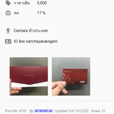
ราคาเดิม
3,000
ลด
17 %
Centara ทั่วประเทศ
ID line natchayarukngern
Post No: 4181 By:
MOMIMUM
Updated: 04/10/2020 Views: 31