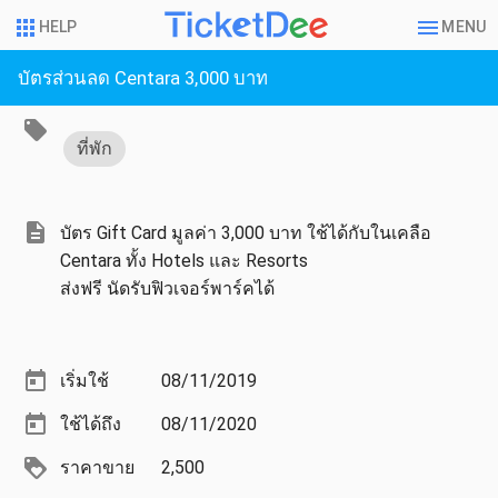
HELP
MENU
บัตรส่วนลด Centara 3,000 บาท
ที่พัก
บัตร Gift Card มูลค่า 3,000 บาท ใช้ได้กับในเคลือ
Centara ทั้ง Hotels และ Resorts
ส่งฟรี นัดรับฟิวเจอร์พาร์คได้
เริ่มใช้
08/11/2019
ใช้ได้ถึง
08/11/2020
ราคาขาย
2,500